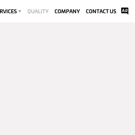
RVICES
QUALITY
COMPANY
CONTACT US