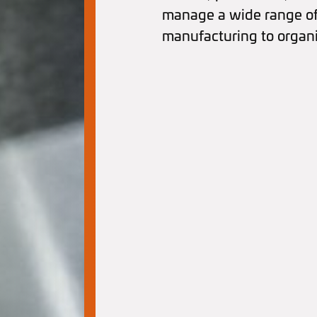
manage a wide range of
manufacturing to organi