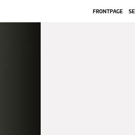
FRONTPAGE
SE