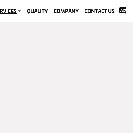
RVICES
QUALITY
COMPANY
CONTACT US