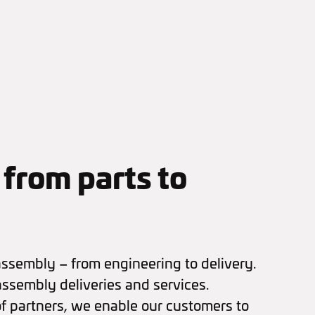
from parts to
assembly – from engineering to delivery.
sembly deliveries and services.
f partners, we enable our customers to