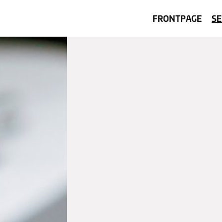
FRONTPAGE
SE