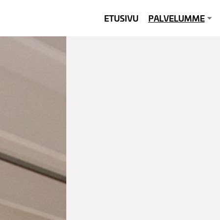
ETUSIVU
PALVELUMME