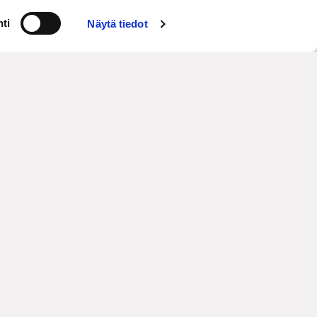
ti
Näytä tiedot