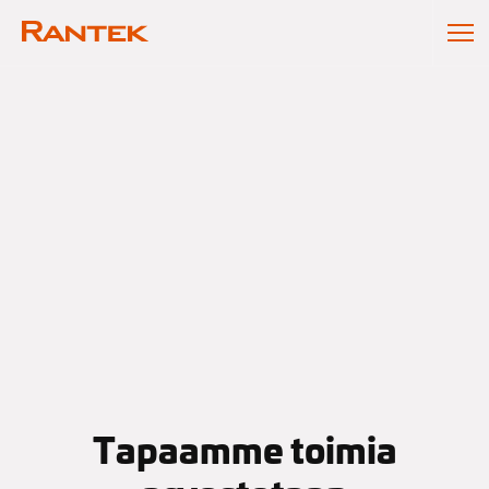
Rantek
Tapaamme toimia